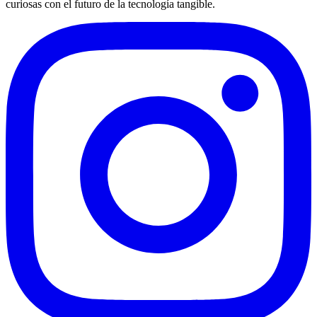
curiosas con el futuro de la tecnología tangible.